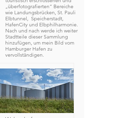
touristisch erschlossenen und
„überfotografierten“ Bereiche
wie Landungsbrücken, St. Pauli
Elbtunnel, Speicherstadt,
HafenCity und Elbphilharmonie.
Nach und nach werde ich weiter
Stadtteile dieser Sammlung
hinzufügen, um mein Bild vom
Hamburger Hafen zu
vervollständigen.