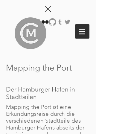
Mapping the Port
Der Hamburger Hafen in
Stadtteilen
Mapping the Port ist eine
Erkundungsreise durch die
verschiedenen Stadtteile des
Hamburger Hafens abseits der