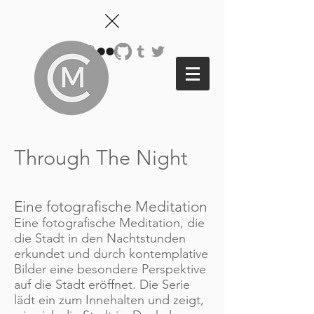
Through The Night
Eine fotografische Meditation
Eine fotografische Meditation, die
die Stadt in den Nachtstunden
erkundet und durch kontemplative
Bilder eine besondere Perspektive
auf die Stadt eröffnet. Die Serie
lädt ein zum Innehalten und zeigt,