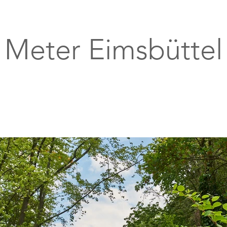
 Meter Eimsbüttel